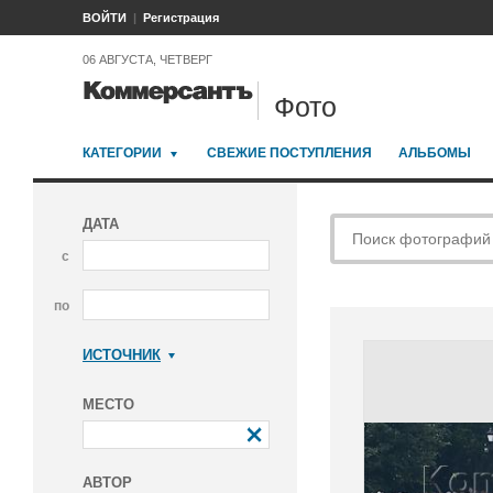
ВОЙТИ
Регистрация
06 АВГУСТА, ЧЕТВЕРГ
Фото
КАТЕГОРИИ
СВЕЖИЕ ПОСТУПЛЕНИЯ
АЛЬБОМЫ
ДАТА
с
по
ИСТОЧНИК
Коммерсантъ
МЕСТО
АВТОР