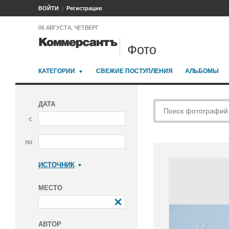
ВОЙТИ
Регистрация
06 АВГУСТА, ЧЕТВЕРГ
Фото
КАТЕГОРИИ
СВЕЖИЕ ПОСТУПЛЕНИЯ
АЛЬБОМЫ
ДАТА
с
по
ИСТОЧНИК
Коммерсантъ
МЕСТО
АВТОР