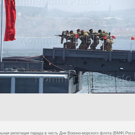
льная репетиция парада в честь Дня Военно-морского флота (ВМФ) Рос