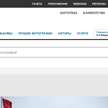
ГАЗЕТА
ПРИЛОЖЕНИЯ
WEEKEND
РЕГИОНЫ
КАРТОТЕКА
БАНКРОТСТВА
ЛЬБОМЫ
ЛУЧШИЕ ФОТОГРАФИИ
АВТОРЫ
УСЛУГИ