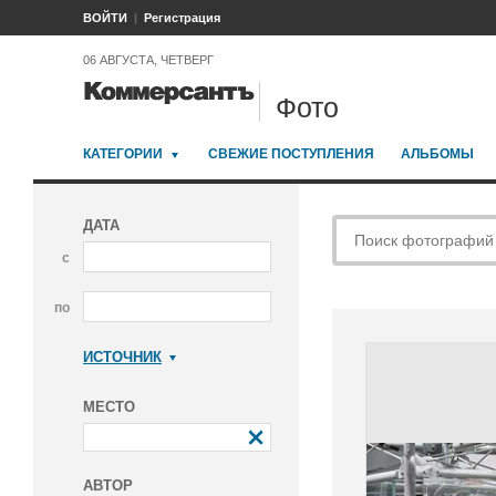
ВОЙТИ
Регистрация
06 АВГУСТА, ЧЕТВЕРГ
Фото
КАТЕГОРИИ
СВЕЖИЕ ПОСТУПЛЕНИЯ
АЛЬБОМЫ
ДАТА
с
по
ИСТОЧНИК
Коммерсантъ
МЕСТО
АВТОР