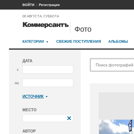
ВОЙТИ
Регистрация
08 АВГУСТА, СУББОТА
Фото
КАТЕГОРИИ
СВЕЖИЕ ПОСТУПЛЕНИЯ
АЛЬБОМЫ
ДАТА
с
по
ИСТОЧНИК
Коммерсантъ
МЕСТО
АВТОР