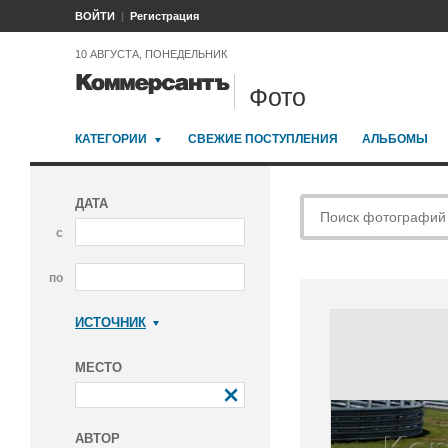
ВОЙТИ
Регистрация
10 АВГУСТА, ПОНЕДЕЛЬНИК
Фото
КАТЕГОРИИ
СВЕЖИЕ ПОСТУПЛЕНИЯ
АЛЬБОМЫ
ДАТА
с
по
ИСТОЧНИК
Коммерсантъ
МЕСТО
АВТОР