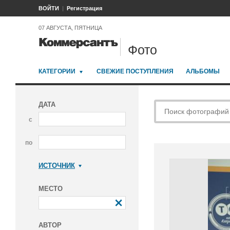
ВОЙТИ
Регистрация
07 АВГУСТА, ПЯТНИЦА
Фото
КАТЕГОРИИ
СВЕЖИЕ ПОСТУПЛЕНИЯ
АЛЬБОМЫ
ДАТА
с
по
ИСТОЧНИК
Коммерсантъ
МЕСТО
АВТОР