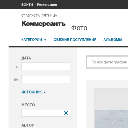
ВОЙТИ
Регистрация
07 АВГУСТА, ПЯТНИЦА
Фото
КАТЕГОРИИ
СВЕЖИЕ ПОСТУПЛЕНИЯ
АЛЬБОМЫ
ДАТА
с
по
ИСТОЧНИК
Коммерсантъ
МЕСТО
АВТОР