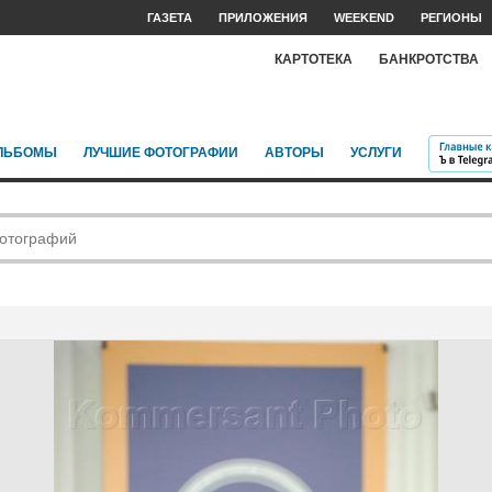
ГАЗЕТА
ПРИЛОЖЕНИЯ
WEEKEND
РЕГИОНЫ
КАРТОТЕКА
БАНКРОТСТВА
ЛЬБОМЫ
ЛУЧШИЕ ФОТОГРАФИИ
АВТОРЫ
УСЛУГИ