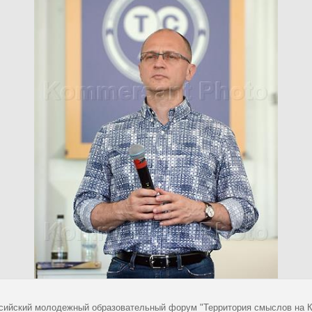
сийский молодежный образовательный форум "Территория смыслов на К