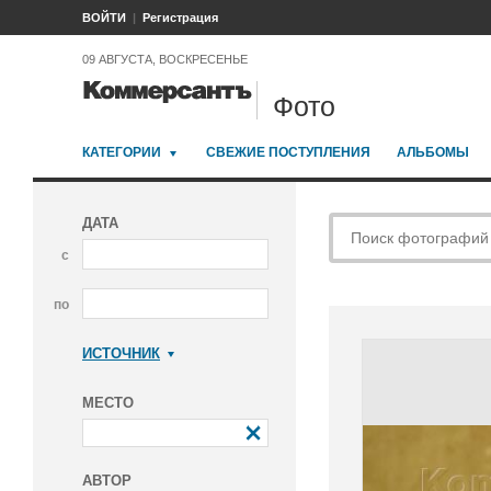
ВОЙТИ
Регистрация
09 АВГУСТА, ВОСКРЕСЕНЬЕ
Фото
КАТЕГОРИИ
СВЕЖИЕ ПОСТУПЛЕНИЯ
АЛЬБОМЫ
ДАТА
с
по
ИСТОЧНИК
Коммерсантъ
МЕСТО
АВТОР