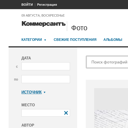
ВОЙТИ
Регистрация
09 АВГУСТА, ВОСКРЕСЕНЬЕ
Фото
КАТЕГОРИИ
СВЕЖИЕ ПОСТУПЛЕНИЯ
АЛЬБОМЫ
ДАТА
с
по
ИСТОЧНИК
Коммерсантъ
МЕСТО
АВТОР