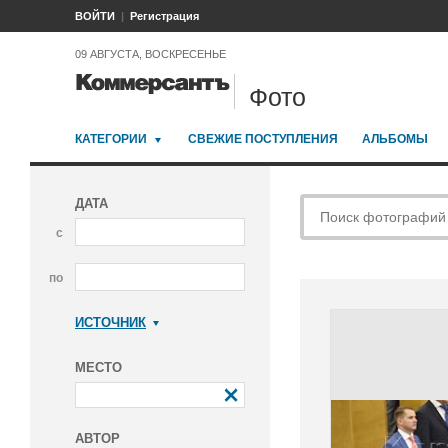
ВОЙТИ
Регистрация
09 АВГУСТА, ВОСКРЕСЕНЬЕ
Фото
КАТЕГОРИИ
СВЕЖИЕ ПОСТУПЛЕНИЯ
АЛЬБОМЫ
ДАТА
с
по
ИСТОЧНИК
Коммерсантъ
МЕСТО
АВТОР