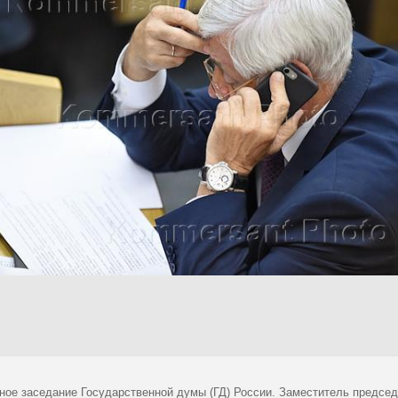
ное заседание Государственной думы (ГД) России. Заместитель предсе