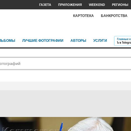
ГАЗЕТА
ПРИЛОЖЕНИЯ
WEEKEND
РЕГИОНЫ
КАРТОТЕКА
БАНКРОТСТВА
ЛЬБОМЫ
ЛУЧШИЕ ФОТОГРАФИИ
АВТОРЫ
УСЛУГИ