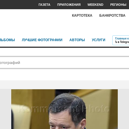
ГАЗЕТА
ПРИЛОЖЕНИЯ
WEEKEND
РЕГИОНЫ
КАРТОТЕКА
БАНКРОТСТВА
ЛЬБОМЫ
ЛУЧШИЕ ФОТОГРАФИИ
АВТОРЫ
УСЛУГИ