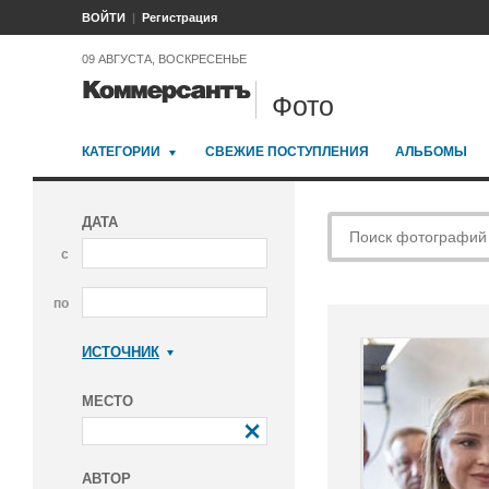
ВОЙТИ
Регистрация
09 АВГУСТА, ВОСКРЕСЕНЬЕ
Фото
КАТЕГОРИИ
СВЕЖИЕ ПОСТУПЛЕНИЯ
АЛЬБОМЫ
ДАТА
с
по
ИСТОЧНИК
Коммерсантъ
МЕСТО
АВТОР