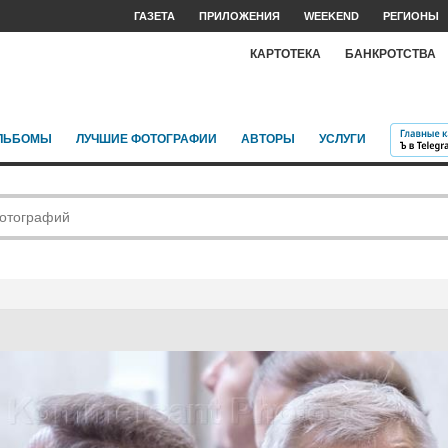
ГАЗЕТА
ПРИЛОЖЕНИЯ
WEEKEND
РЕГИОНЫ
КАРТОТЕКА
БАНКРОТСТВА
ЛЬБОМЫ
ЛУЧШИЕ ФОТОГРАФИИ
АВТОРЫ
УСЛУГИ