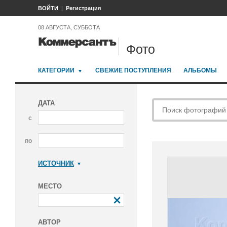
ВОЙТИ
Регистрация
08 АВГУСТА, СУББОТА
Фото
КАТЕГОРИИ
СВЕЖИЕ ПОСТУПЛЕНИЯ
АЛЬБОМЫ
ДАТА
с
по
ИСТОЧНИК
Коммерсантъ
МЕСТО
АВТОР