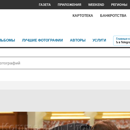
ГАЗЕТА
ПРИЛОЖЕНИЯ
WEEKEND
РЕГИОНЫ
КАРТОТЕКА
БАНКРОТСТВА
ЛЬБОМЫ
ЛУЧШИЕ ФОТОГРАФИИ
АВТОРЫ
УСЛУГИ