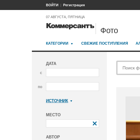
ВОЙТИ
Регистрация
07 АВГУСТА, ПЯТНИЦА
Фото
КАТЕГОРИИ
СВЕЖИЕ ПОСТУПЛЕНИЯ
А
ДАТА
с
по
ИСТОЧНИК
Коммерсантъ
МЕСТО
АВТОР