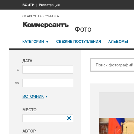
ВОЙТИ
Регистрация
08 АВГУСТА, СУББОТА
Фото
КАТЕГОРИИ
СВЕЖИЕ ПОСТУПЛЕНИЯ
АЛЬБОМЫ
ДАТА
с
по
ИСТОЧНИК
Коммерсантъ
МЕСТО
АВТОР