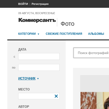
ВОЙТИ
Регистрация
09 АВГУСТА, ВОСКРЕСЕНЬЕ
Фото
КАТЕГОРИИ
СВЕЖИЕ ПОСТУПЛЕНИЯ
АЛЬБОМЫ
ДАТА
с
по
ИСТОЧНИК
Коммерсантъ
МЕСТО
АВТОР