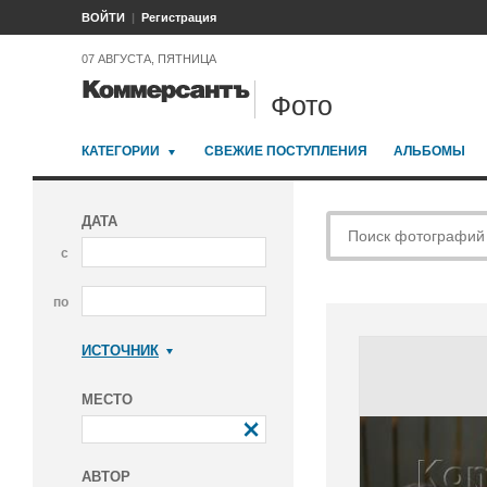
ВОЙТИ
Регистрация
07 АВГУСТА, ПЯТНИЦА
Фото
КАТЕГОРИИ
СВЕЖИЕ ПОСТУПЛЕНИЯ
АЛЬБОМЫ
ДАТА
с
по
ИСТОЧНИК
Коммерсантъ
МЕСТО
АВТОР