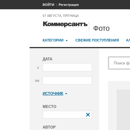
ВОЙТИ
Регистрация
07 АВГУСТА, ПЯТНИЦА
Фото
КАТЕГОРИИ
СВЕЖИЕ ПОСТУПЛЕНИЯ
А
ДАТА
с
по
ИСТОЧНИК
Коммерсантъ
МЕСТО
АВТОР