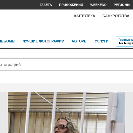
ГАЗЕТА
ПРИЛОЖЕНИЯ
WEEKEND
РЕГИОНЫ
КАРТОТЕКА
БАНКРОТСТВА
ЛЬБОМЫ
ЛУЧШИЕ ФОТОГРАФИИ
АВТОРЫ
УСЛУГИ