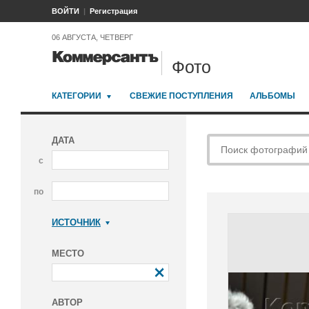
ВОЙТИ
Регистрация
06 АВГУСТА, ЧЕТВЕРГ
Фото
КАТЕГОРИИ
СВЕЖИЕ ПОСТУПЛЕНИЯ
АЛЬБОМЫ
ДАТА
с
по
ИСТОЧНИК
Коммерсантъ
МЕСТО
АВТОР