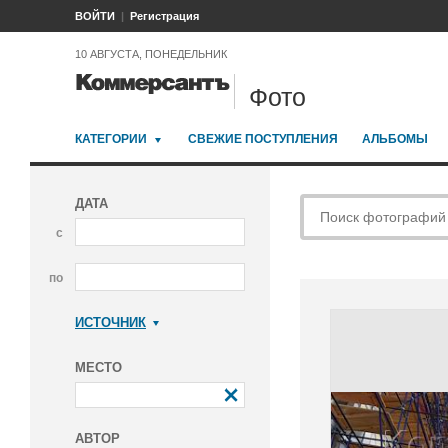
ВОЙТИ
Регистрация
10 АВГУСТА, ПОНЕДЕЛЬНИК
Фото
КАТЕГОРИИ
СВЕЖИЕ ПОСТУПЛЕНИЯ
АЛЬБОМЫ
ДАТА
с
по
ИСТОЧНИК
Коммерсантъ
МЕСТО
АВТОР