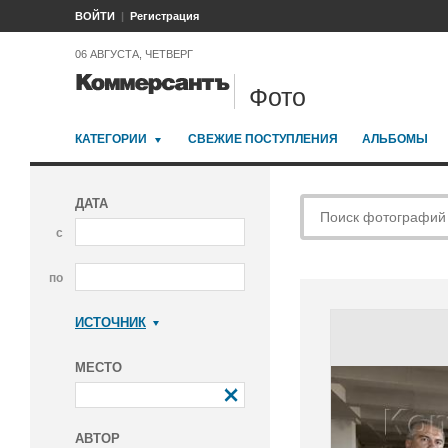
ВОЙТИ
Регистрация
06 АВГУСТА, ЧЕТВЕРГ
Фото
КАТЕГОРИИ
СВЕЖИЕ ПОСТУПЛЕНИЯ
АЛЬБОМЫ
ДАТА
с
по
ИСТОЧНИК
Коммерсантъ
МЕСТО
АВТОР