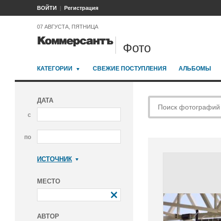
ВОЙТИ
Регистрация
07 АВГУСТА, ПЯТНИЦА
Фото
КАТЕГОРИИ
СВЕЖИЕ ПОСТУПЛЕНИЯ
АЛЬБОМЫ
ДАТА
с
по
ИСТОЧНИК
Коммерсантъ
МЕСТО
АВТОР