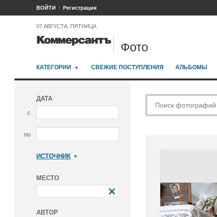
ВОЙТИ
Регистрация
07 АВГУСТА, ПЯТНИЦА
Фото
КАТЕГОРИИ
СВЕЖИЕ ПОСТУПЛЕНИЯ
АЛЬБОМЫ
ДАТА
с
по
ИСТОЧНИК
Коммерсантъ
МЕСТО
АВТОР