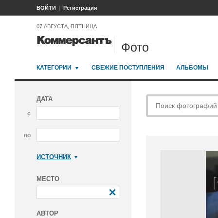
ВОЙТИ
Регистрация
07 АВГУСТА, ПЯТНИЦА
Фото
КАТЕГОРИИ
СВЕЖИЕ ПОСТУПЛЕНИЯ
АЛЬБОМЫ
ДАТА
с
по
ИСТОЧНИК
Коммерсантъ
МЕСТО
АВТОР