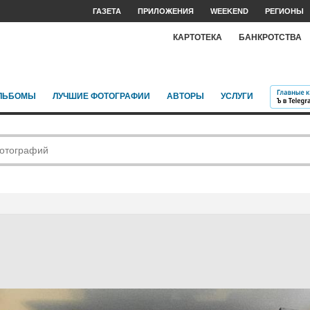
ГАЗЕТА
ПРИЛОЖЕНИЯ
WEEKEND
РЕГИОНЫ
КАРТОТЕКА
БАНКРОТСТВА
ЛЬБОМЫ
ЛУЧШИЕ ФОТОГРАФИИ
АВТОРЫ
УСЛУГИ