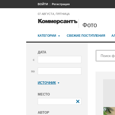
ВОЙТИ
Регистрация
07 АВГУСТА, ПЯТНИЦА
Фото
КАТЕГОРИИ
СВЕЖИЕ ПОСТУПЛЕНИЯ
А
ДАТА
с
по
ИСТОЧНИК
Коммерсантъ
МЕСТО
АВТОР