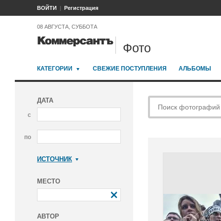
ВОЙТИ
Регистрация
08 АВГУСТА, СУББОТА
Фото
КАТЕГОРИИ
СВЕЖИЕ ПОСТУПЛЕНИЯ
АЛЬБОМЫ
ДАТА
с
по
ИСТОЧНИК
Коммерсантъ
МЕСТО
АВТОР