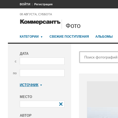
ВОЙТИ
Регистрация
08 АВГУСТА, СУББОТА
Фото
КАТЕГОРИИ
СВЕЖИЕ ПОСТУПЛЕНИЯ
АЛЬБОМЫ
ДАТА
с
по
ИСТОЧНИК
Коммерсантъ
МЕСТО
АВТОР