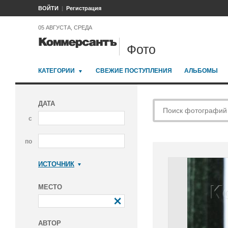
ВОЙТИ
Регистрация
05 АВГУСТА, СРЕДА
Фото
КАТЕГОРИИ
СВЕЖИЕ ПОСТУПЛЕНИЯ
АЛЬБОМЫ
ДАТА
с
по
ИСТОЧНИК
Коммерсантъ
МЕСТО
АВТОР