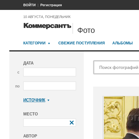
ВОЙТИ
Регистрация
10 АВГУСТА, ПОНЕДЕЛЬНИК
Фото
КАТЕГОРИИ
СВЕЖИЕ ПОСТУПЛЕНИЯ
АЛЬБОМЫ
ДАТА
с
по
ИСТОЧНИК
Коммерсантъ
МЕСТО
АВТОР