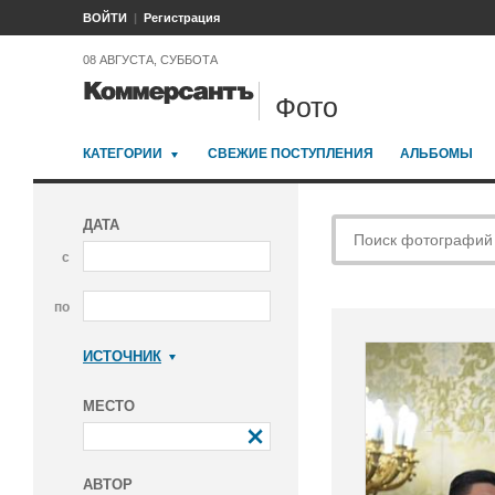
ВОЙТИ
Регистрация
08 АВГУСТА, СУББОТА
Фото
КАТЕГОРИИ
СВЕЖИЕ ПОСТУПЛЕНИЯ
АЛЬБОМЫ
ДАТА
с
по
ИСТОЧНИК
Коммерсантъ
МЕСТО
АВТОР