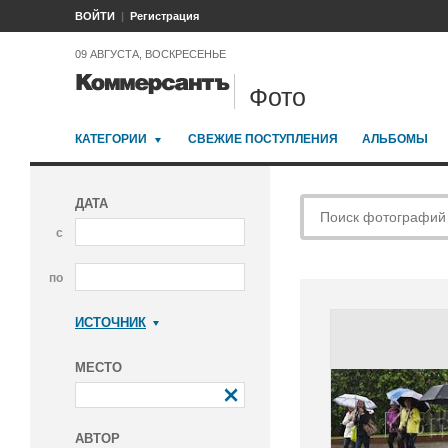
ВОЙТИ
Регистрация
09 АВГУСТА, ВОСКРЕСЕНЬЕ
Фото
КАТЕГОРИИ
СВЕЖИЕ ПОСТУПЛЕНИЯ
АЛЬБОМЫ
ДАТА
с
по
ИСТОЧНИК
Коммерсантъ
МЕСТО
АВТОР