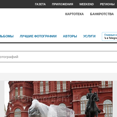
ГАЗЕТА
ПРИЛОЖЕНИЯ
WEEKEND
РЕГИОНЫ
КАРТОТЕКА
БАНКРОТСТВА
ЛЬБОМЫ
ЛУЧШИЕ ФОТОГРАФИИ
АВТОРЫ
УСЛУГИ