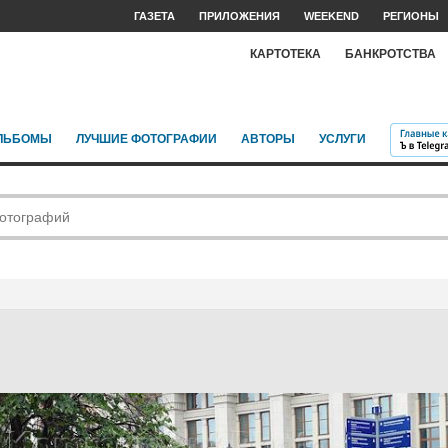
ГАЗЕТА
ПРИЛОЖЕНИЯ
WEEKEND
РЕГИОНЫ
КАРТОТЕКА
БАНКРОТСТВА
ЛЬБОМЫ
ЛУЧШИЕ ФОТОГРАФИИ
АВТОРЫ
УСЛУГИ