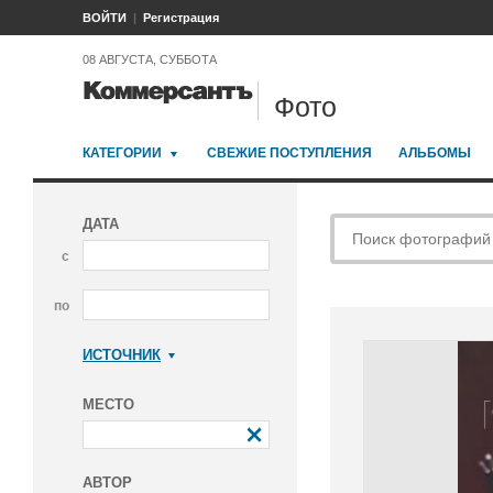
ВОЙТИ
Регистрация
08 АВГУСТА, СУББОТА
Фото
КАТЕГОРИИ
СВЕЖИЕ ПОСТУПЛЕНИЯ
АЛЬБОМЫ
ДАТА
с
по
ИСТОЧНИК
Коммерсантъ
МЕСТО
АВТОР