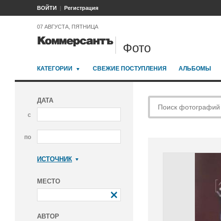
ВОЙТИ
Регистрация
07 АВГУСТА, ПЯТНИЦА
Фото
КАТЕГОРИИ
СВЕЖИЕ ПОСТУПЛЕНИЯ
АЛЬБОМЫ
ДАТА
с
по
ИСТОЧНИК
Коммерсантъ
МЕСТО
АВТОР