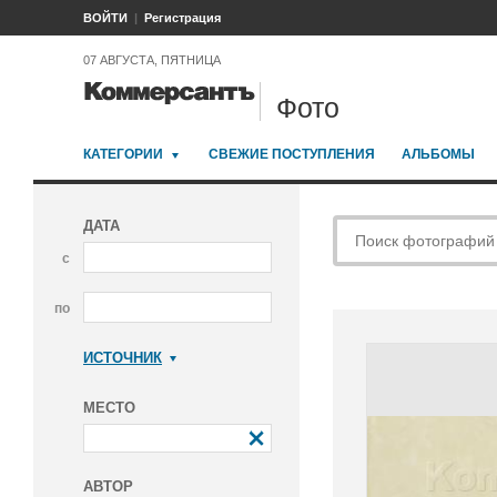
ВОЙТИ
Регистрация
07 АВГУСТА, ПЯТНИЦА
Фото
КАТЕГОРИИ
СВЕЖИЕ ПОСТУПЛЕНИЯ
АЛЬБОМЫ
ДАТА
с
по
ИСТОЧНИК
Коммерсантъ
МЕСТО
АВТОР