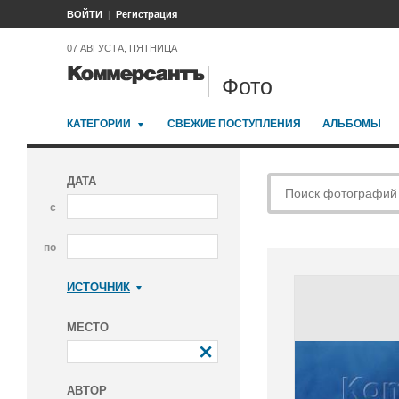
ВОЙТИ
Регистрация
07 АВГУСТА, ПЯТНИЦА
Фото
КАТЕГОРИИ
СВЕЖИЕ ПОСТУПЛЕНИЯ
АЛЬБОМЫ
ДАТА
с
по
ИСТОЧНИК
Коммерсантъ
МЕСТО
АВТОР