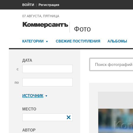
ВОЙТИ
Регистрация
07 АВГУСТА, ПЯТНИЦА
Фото
КАТЕГОРИИ
СВЕЖИЕ ПОСТУПЛЕНИЯ
АЛЬБОМЫ
ДАТА
с
по
ИСТОЧНИК
Коммерсантъ
МЕСТО
АВТОР