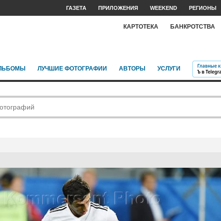
ГАЗЕТА
ПРИЛОЖЕНИЯ
WEEKEND
РЕГИОНЫ
КАРТОТЕКА
БАНКРОТСТВА
ЛЬБОМЫ
ЛУЧШИЕ ФОТОГРАФИИ
АВТОРЫ
УСЛУГИ