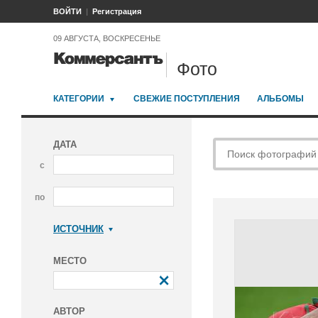
ВОЙТИ
Регистрация
09 АВГУСТА, ВОСКРЕСЕНЬЕ
Фото
КАТЕГОРИИ
СВЕЖИЕ ПОСТУПЛЕНИЯ
АЛЬБОМЫ
ДАТА
с
по
ИСТОЧНИК
Коммерсантъ
МЕСТО
АВТОР