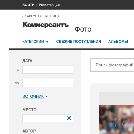
ВОЙТИ
Регистрация
07 АВГУСТА, ПЯТНИЦА
Фото
КАТЕГОРИИ
СВЕЖИЕ ПОСТУПЛЕНИЯ
АЛЬБОМЫ
ДАТА
с
по
ИСТОЧНИК
Коммерсантъ
МЕСТО
АВТОР