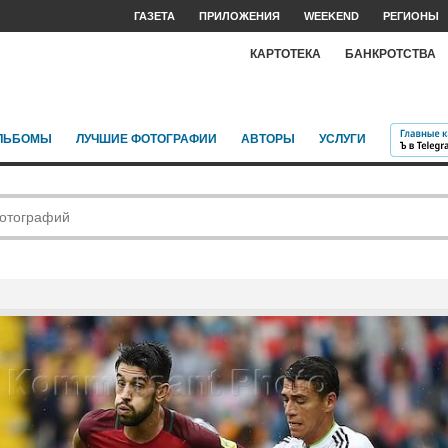
ГАЗЕТА
ПРИЛОЖЕНИЯ
WEEKEND
РЕГИОНЫ
КАРТОТЕКА
БАНКРОТСТВА
ЛЬБОМЫ
ЛУЧШИЕ ФОТОГРАФИИ
АВТОРЫ
УСЛУГИ