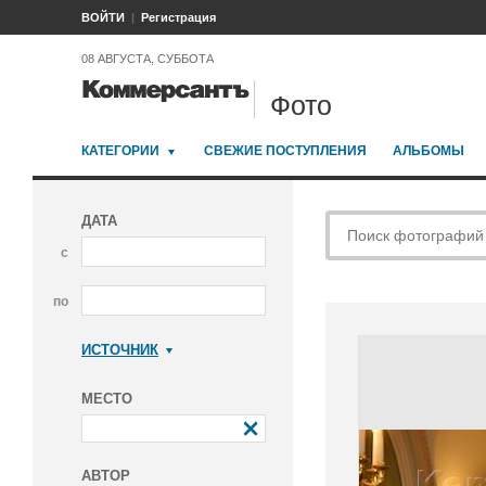
ВОЙТИ
Регистрация
08 АВГУСТА, СУББОТА
Фото
КАТЕГОРИИ
СВЕЖИЕ ПОСТУПЛЕНИЯ
АЛЬБОМЫ
ДАТА
с
по
ИСТОЧНИК
Коммерсантъ
МЕСТО
АВТОР