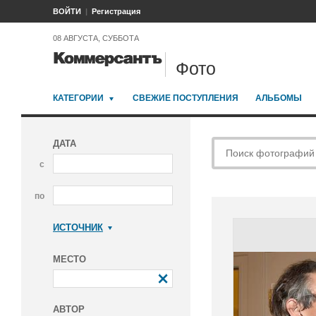
ВОЙТИ
Регистрация
08 АВГУСТА, СУББОТА
Фото
КАТЕГОРИИ
СВЕЖИЕ ПОСТУПЛЕНИЯ
АЛЬБОМЫ
ДАТА
с
по
ИСТОЧНИК
Коммерсантъ
МЕСТО
АВТОР