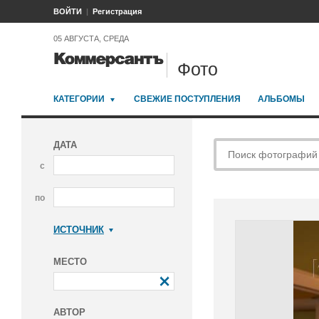
ВОЙТИ
Регистрация
05 АВГУСТА, СРЕДА
Фото
КАТЕГОРИИ
СВЕЖИЕ ПОСТУПЛЕНИЯ
АЛЬБОМЫ
ДАТА
с
по
ИСТОЧНИК
Коммерсантъ
МЕСТО
АВТОР