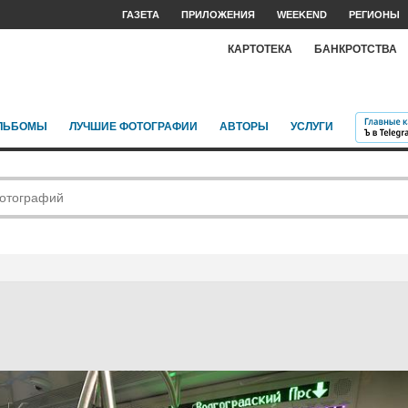
ГАЗЕТА
ПРИЛОЖЕНИЯ
WEEKEND
РЕГИОНЫ
КАРТОТЕКА
БАНКРОТСТВА
ЛЬБОМЫ
ЛУЧШИЕ ФОТОГРАФИИ
АВТОРЫ
УСЛУГИ